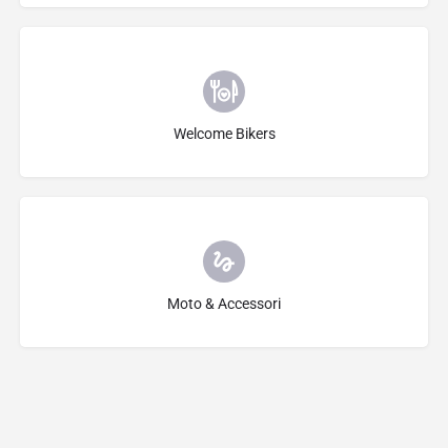
Seleziona Categoria
Welcome Bikers
Seleziona Categoria
Moto & Accessori