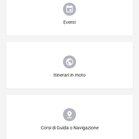
Seleziona Categoria
Eventi
Seleziona Categoria
Itinerari in moto
Seleziona Categoria
Corsi di Guida o Navigazione