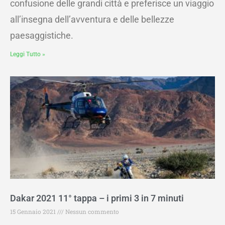
confusione delle grandi città e preferisce un viaggio
all’insegna dell’avventura e delle bellezze
paesaggistiche.
Leggi Tutto »
Dakar 2021 11° tappa – i primi 3 in 7 minuti
15 Gennaio 2021
Nessun commento