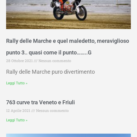
Rally delle Marche e quel maledetto, meraviglioso
punto 3.. quasi come il punto……..G
28 Ottobre 2021
Nessun commento
Rally delle Marche puro divertimento
Leggi Tutto »
763 curve tra Veneto e Friuli
12 Aprile 2021
Nessun commento
Leggi Tutto »