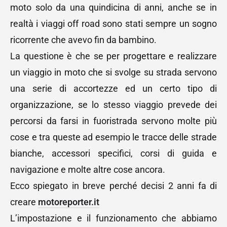
moto solo da una quindicina di anni, anche se in
realtà i viaggi off road sono stati sempre un sogno
ricorrente che avevo fin da bambino.
La questione è che se per progettare e realizzare
un viaggio in moto che si svolge su strada servono
una serie di accortezze ed un certo tipo di
organizzazione, se lo stesso viaggio prevede dei
percorsi da farsi in fuoristrada servono molte più
cose e tra queste ad esempio le tracce delle strade
bianche, accessori specifici, corsi di guida e
navigazione e molte altre cose ancora.
Ecco spiegato in breve perché decisi 2 anni fa di
creare
motoreporter.it
L’impostazione e il funzionamento che abbiamo