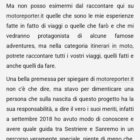
Ma non posso esimermi dal raccontare qui su
motoreporter.it
quelle che sono le mie esperienze
fatte in fatto di viaggi o quelle che farò e che mi
vedranno protagonista di alcune famose
adventures, ma nella categoria
itinerari in moto
,
potrete raccontare tutti i vostri viaggi, quelli fatti e
anche quelli da fare.
Una bella premessa per spiegare di
motoreporter.it
non c’è che dire, ma stavo per dimenticare una
persona che sulla nascita di questo progetto ha la
sua responsabilità, a dire il vero i suoi meriti, infatti
a settembre 2018 ho avuto modo di conoscere e
avere quale guida tra Sestriere e Sanremo in un
percorso veramente speciale, niente di meno che,