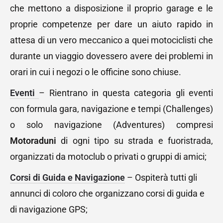
che mettono a disposizione il proprio garage e le
proprie competenze per dare un aiuto rapido in
attesa di un vero meccanico a quei motociclisti che
durante un viaggio dovessero avere dei problemi in
orari in cui i negozi o le officine sono chiuse.
Eventi
–
Rientrano in questa categoria gli eventi
con formula gara, navigazione e tempi (Challenges)
o solo navigazione (Adventures) compresi
Motoraduni
di ogni tipo su strada e fuoristrada,
organizzati da motoclub o privati o gruppi di amici;
Corsi di Guida e Navigazione
– Ospiterà tutti gli
annunci di coloro che organizzano corsi di guida e
di navigazione GPS;