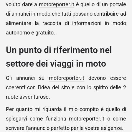
voluto dare a
motoreporter.it
è quello di un portale
di annunci in modo che tutti possano contribuire ad
alimentare la raccolta di informazioni in modo
autonomo e gratuito.
Un punto di riferimento nel
settore dei viaggi in moto
Gli annunci su
motoreporter.it
devono essere
coerenti con l’idea del sito e con lo spirito delle 2
ruote avventurose.
Per quanto mi riguarda il mio compito è quello di
spiegarvi come funziona
motoreporter.it
o come
scrivere l’annuncio perfetto per le vostre esigenze.