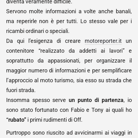
diventa veramente difficile.
Servono molte informazioni a volte anche banali,
ma reperirle non è per tutti. Lo stesso vale per i
ricambi ordinari o speciali.
Da qui l’esigenza di creare
motoreporter.it
un
contenitore “realizzato da addetti ai lavori” e
soprattutto da appassionati, per organizzare il
maggior numero di informazioni e per semplificare
l’approccio al moto turismo, sia esso su strada che
fuori strada.
Insomma spesso serve
un punto di partenza
, io
sono stato fortunato con Fabio e Tony ai quali ho
“rubato”
i primi rudimenti di Off.
Purtroppo sono riuscito ad avvicinarmi ai viaggi in