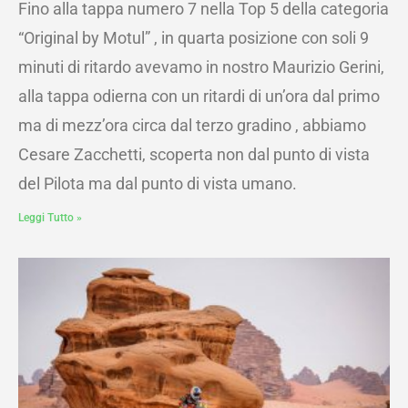
Fino alla tappa numero 7 nella Top 5 della categoria
“Original by Motul” , in quarta posizione con soli 9
minuti di ritardo avevamo in nostro Maurizio Gerini,
alla tappa odierna con un ritardi di un’ora dal primo
ma di mezz’ora circa dal terzo gradino , abbiamo
Cesare Zacchetti, scoperta non dal punto di vista
del Pilota ma dal punto di vista umano.
Leggi Tutto »