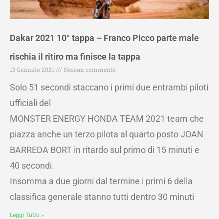
Dakar 2021 10° tappa – Franco Picco parte male
rischia il ritiro ma finisce la tappa
13 Gennaio 2021
Nessun commento
Solo 51 secondi staccano i primi due entrambi piloti
ufficiali del
MONSTER ENERGY HONDA TEAM 2021 team che
piazza anche un terzo pilota al quarto posto JOAN
BARREDA BORT in ritardo sul primo di 15 minuti e
40 secondi.
Insomma a due giorni dal termine i primi 6 della
classifica generale stanno tutti dentro 30 minuti
Leggi Tutto »