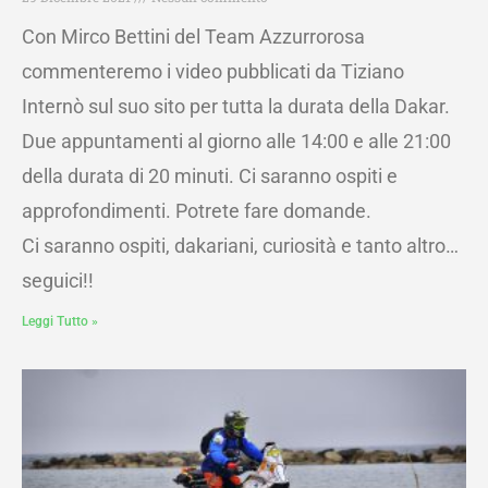
Con Mirco Bettini del Team Azzurrorosa
commenteremo i video pubblicati da Tiziano
Internò sul suo sito per tutta la durata della Dakar.
Due appuntamenti al giorno alle 14:00 e alle 21:00
della durata di 20 minuti. Ci saranno ospiti e
approfondimenti. Potrete fare domande.
Ci saranno ospiti, dakariani, curiosità e tanto altro…
seguici!!
Leggi Tutto »