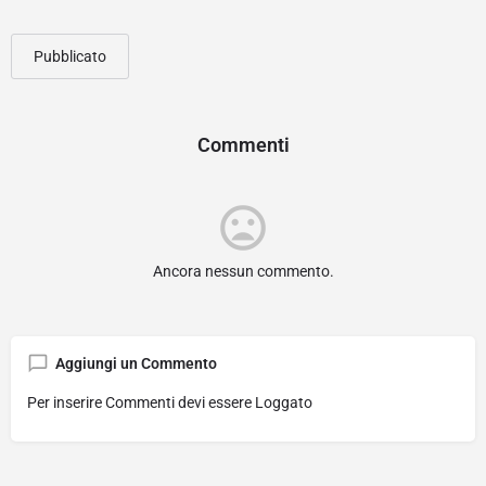
Pubblicato
Commenti
Ancora nessun commento.
Aggiungi un Commento
Per inserire Commenti devi essere Loggato