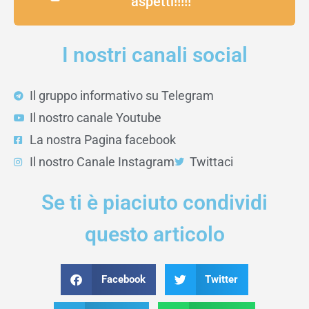
aspetti!!!!!
I nostri canali social
Il gruppo informativo su Telegram
Il nostro canale Youtube
La nostra Pagina facebook
Il nostro Canale Instagram
Twittaci
Se ti è piaciuto condividi
questo articolo
Facebook
Twitter