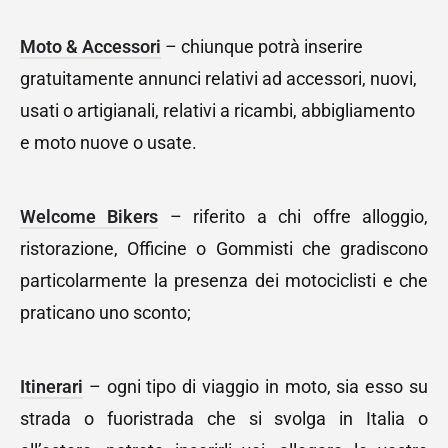
Moto & Accessori
– chiunque potrà inserire
gratuitamente annunci relativi ad accessori, nuovi,
usati o artigianali, relativi a ricambi, abbigliamento
e moto nuove o usate.
Welcome Bikers
– riferito a chi offre alloggio,
ristorazione, Officine o Gommisti che gradiscono
particolarmente la presenza dei motociclisti e che
praticano uno sconto;
Itinerari
– ogni tipo di viaggio in moto, sia esso su
strada o fuoristrada che si svolga in Italia o