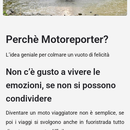
Perchè Motoreporter?
L’idea geniale per colmare un vuoto di felicità
Non c’è gusto a vivere le
emozioni, se non si possono
condividere
Diventare un moto viaggiatore non è semplice, se
poi i viaggi si svolgono anche in fuoristrada tutto