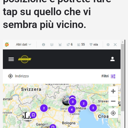
tap su quello che vi
sembra più vicino.