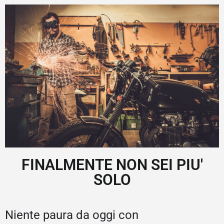
FINALMENTE NON SEI PIU'
SOLO
Niente paura da oggi con