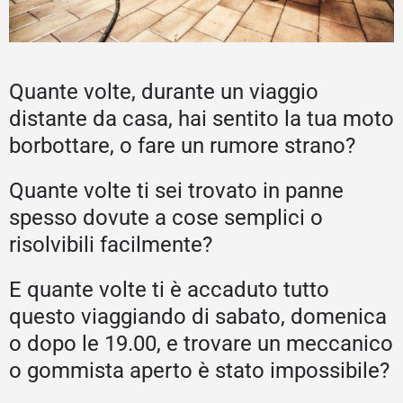
Quante volte, durante un viaggio
distante da casa, hai sentito la tua moto
borbottare, o fare un rumore strano?
Quante volte ti sei trovato in panne
spesso dovute a cose semplici o
risolvibili facilmente?
E quante volte ti è accaduto tutto
questo viaggiando di sabato, domenica
o dopo le 19.00, e trovare un meccanico
o gommista aperto è stato impossibile?