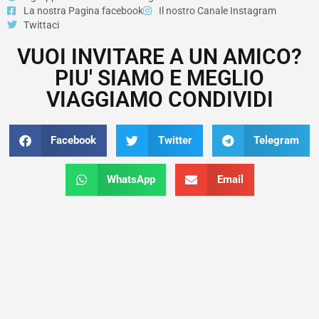
La nostra Pagina facebook
Il nostro Canale Instagram
Twittaci
VUOI INVITARE A UN AMICO?
PIU' SIAMO E MEGLIO
VIAGGIAMO CONDIVIDI
Facebook
Twitter
Telegram
WhatsApp
Email