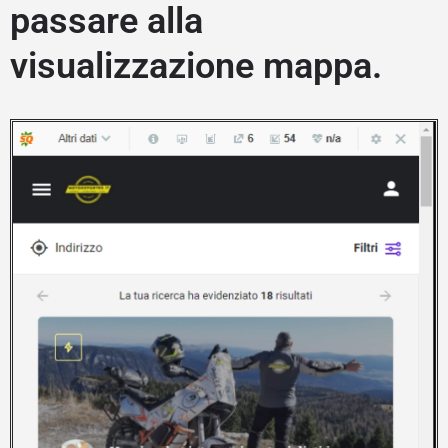
passare alla
visualizzazione mappa.