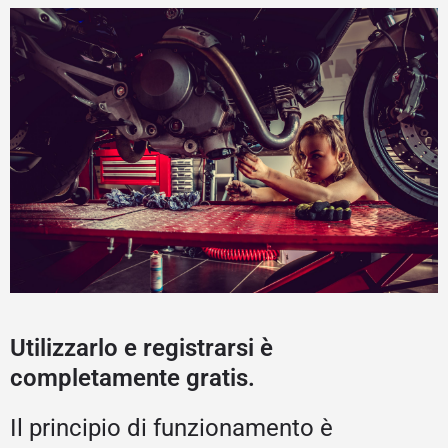
Utilizzarlo e registrarsi è
completamente gratis.
Il principio di funzionamento è