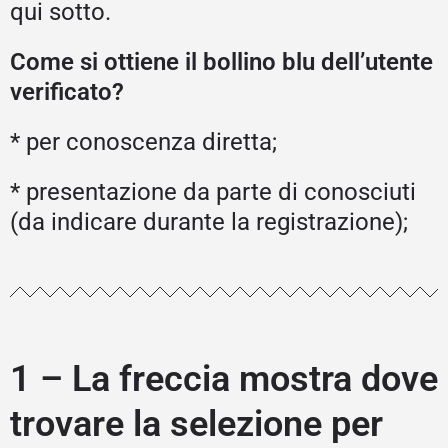
qui sotto.
Come si ottiene il bollino blu dell’utente
verificato?
* per conoscenza diretta;
* presentazione da parte di conosciuti
(da indicare durante la registrazione);
1 – La freccia mostra dove
trovare la selezione per