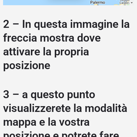
2 – In questa immagine la
freccia mostra dove
attivare la propria
posizione
3 – a questo punto
visualizzerete la modalità
mappa e la vostra
posizione e potrete fare