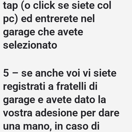
tap (o click se siete col
pc) ed entrerete nel
garage che avete
selezionato
5 – se anche voi vi siete
registrati a fratelli di
garage e avete dato la
vostra adesione per dare
una mano, in caso di