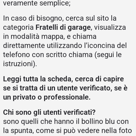
veramente semplice;
In caso di bisogno, cerca sul sito la
categoria
Fratelli di garage
, visualizza
in modalità mappa, e chiama
direttamente utilizzando l’iconcina del
telefono con scritto chiama (segui le
istruzioni).
Leggi tutta la scheda, cerca di capire
se si tratta di un utente verificato, se è
un privato o professionale.
Chi sono gli utenti verificati?
sono quelli che hanno il bollino blu con
la spunta, come si può vedere nella foto