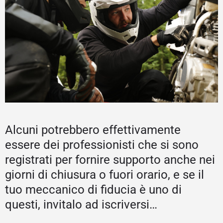
Alcuni potrebbero effettivamente
essere dei professionisti che si sono
registrati per fornire supporto anche nei
giorni di chiusura o fuori orario, e se il
tuo meccanico di fiducia è uno di
questi, invitalo ad iscriversi…