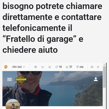
bisogno potrete chiamare
direttamente e contattare
telefonicamente il
“Fratello di garage” e
chiedere aiuto