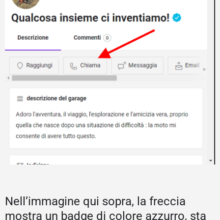
Nell’immagine qui sopra, la freccia
mostra un badge di colore azzurro, sta