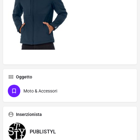
Oggetto
Moto & Accessori
Inserzionista
PUBLISTYL