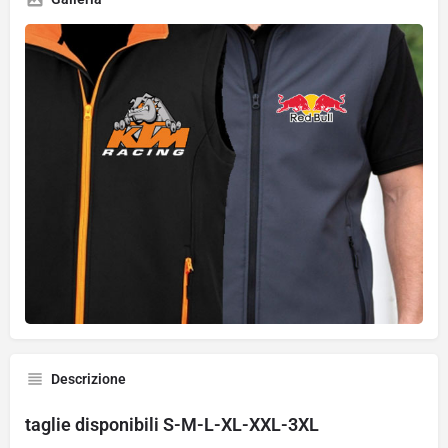
Descrizione
taglie disponibili S-M-L-XL-XXL-3XL