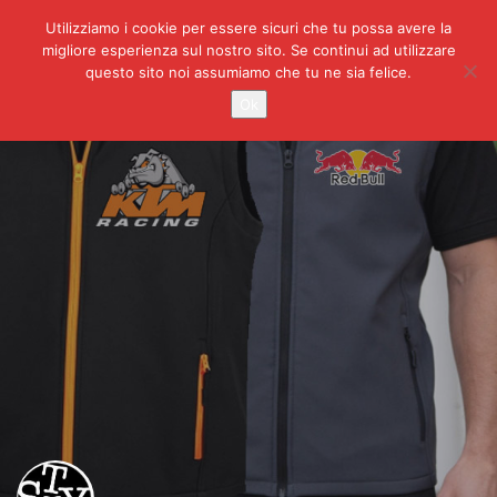
Utilizziamo i cookie per essere sicuri che tu possa avere la
migliore esperienza sul nostro sito. Se continui ad utilizzare
questo sito noi assumiamo che tu ne sia felice.
Ok