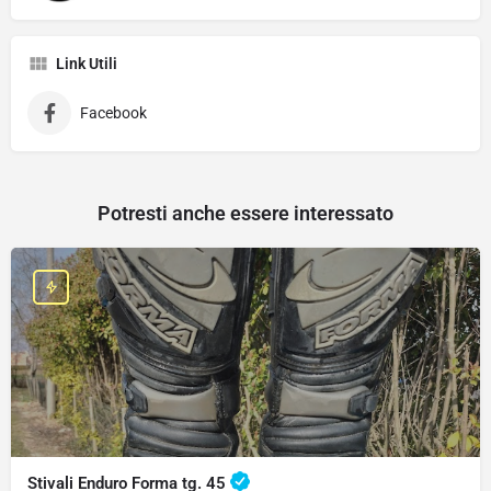
Link Utili
Facebook
Potresti anche essere interessato
Stivali Enduro Forma tg. 45