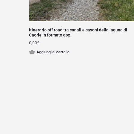
Itinerario off road tra canali e casoni della laguna di
Caorle in formato gpx
0,00
€
Aggiungi al carrello