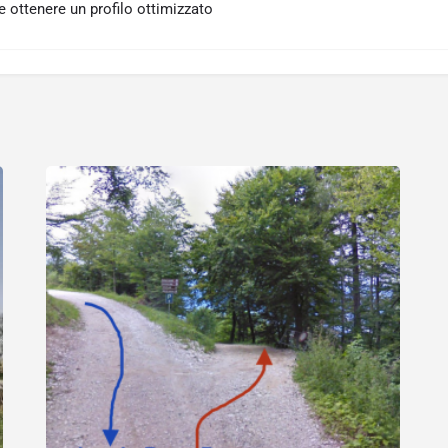
 ottenere un profilo ottimizzato