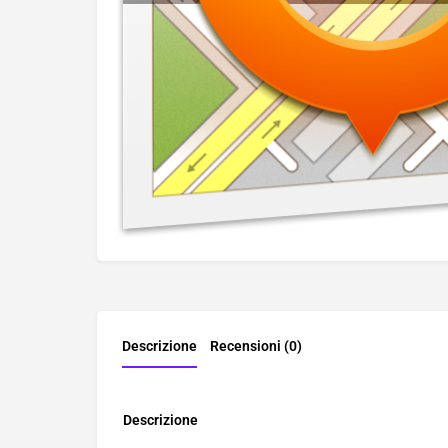
Descrizione
Recensioni (0)
Descrizione