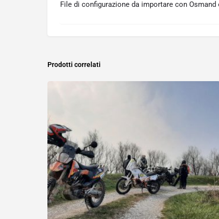
File di configurazione da importare con Osmand e
Prodotti correlati