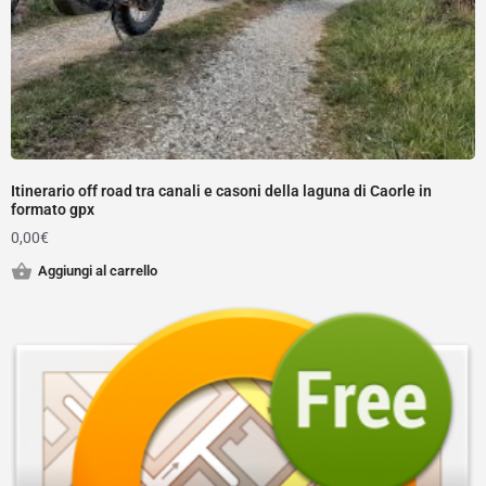
Itinerario off road tra canali e casoni della laguna di Caorle in
formato gpx
0,00
€
Aggiungi al carrello