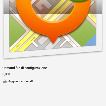
Osmand file di configurazione
0,00
€
Aggiungi al carrello