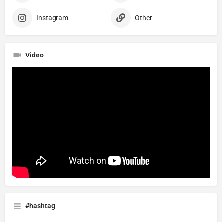
Instagram
Other
Video
#hashtag