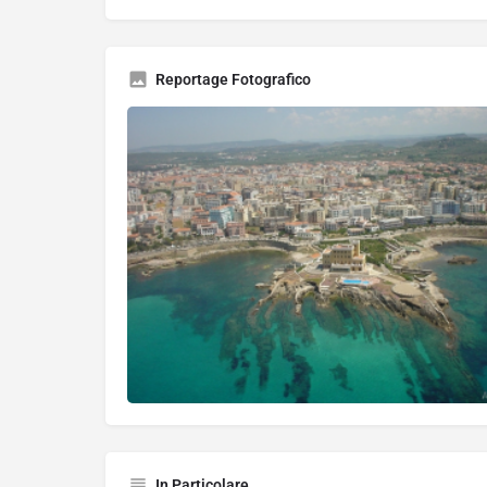
Reportage Fotografico
In Particolare