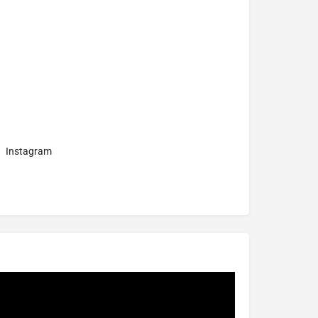
Instagram